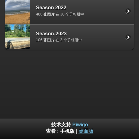
Season 2022
488 张图片 在 30 个子相册中
Season-2023
106 张图片 在 3 个子相册中
技术支持
Piwigo
查看 :
手机版
|
桌面版