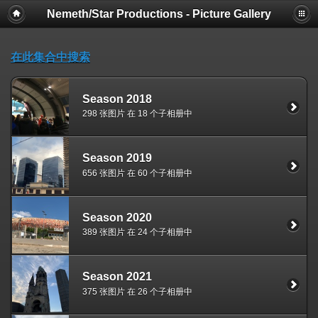
Nemeth/Star Productions - Picture Gallery
在此集合中搜索
Season 2018
298 张图片 在 18 个子相册中
Season 2019
656 张图片 在 60 个子相册中
Season 2020
389 张图片 在 24 个子相册中
Season 2021
375 张图片 在 26 个子相册中