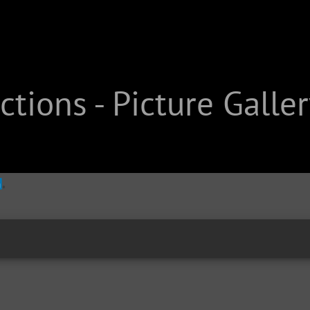
tions - Picture Galler