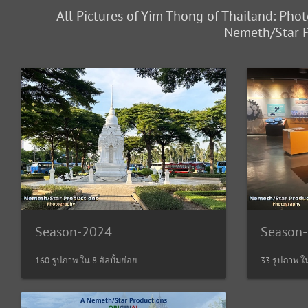
All Pictures of Yim Thong of Thailand: Pho
Nemeth/Star P
Season-2024
Season
160 รูปภาพ ใน 8 อัลบั้มย่อย
33 รูปภาพ ใน