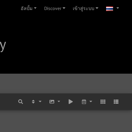
อัลบั้ม
Discover
เข้าสู่ระบบ
y