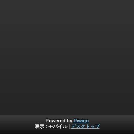
Powered by
Piwigo
表示 :
モバイル
|
デスクトップ